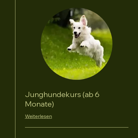
Junghundekurs (ab 6
Monate)
Weiterlesen
25