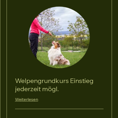
Welpengrundkurs Einstieg
jederzeit mögl.
Weiterlesen
25