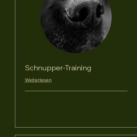
Schnupper-Training
Weiterlesen