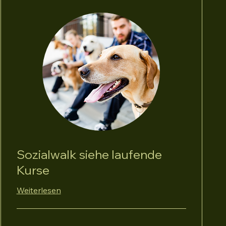
Sozialwalk siehe laufende
Kurse
Weiterlesen
25