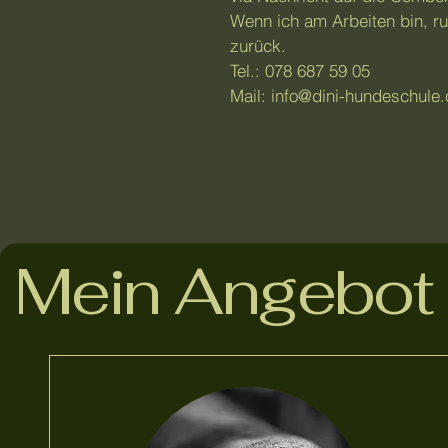
Wenn ich am Arbeiten bin, ru
zurück.
Tel.: 078 687 59 05
Mail:
info@dini-hundeschule.
Mein Angebot