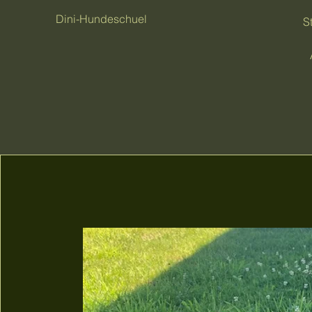
Dini-Hundeschuel
S