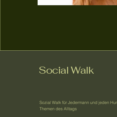
Social Walk
Sozial Walk für Jedermann und jeden Hu
Themen des Alltags