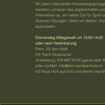
Wir üben miteinander Hundebegegnunge
meistern, schauen das Jagdverhalten un
Alternativen an, wir haben Zeit für Spiel 
diversen Übungen, Ideen um deinen Hun
auszulasten…
Donnerstag Mittagswalk um 13:00-14:00
oder nach Vereinbarung
Preis: 25.-/pro Walk
Ort: Nach Absprache
Anmeldung: 078 687 59 05 (gerne über 
oder via Mail:
info@dini-hundeschule.ch
Ich freue mich auf dich und deinen Hund